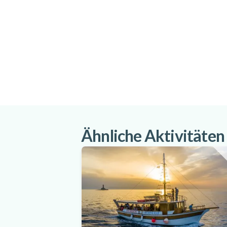
Ähnliche Aktivitäten