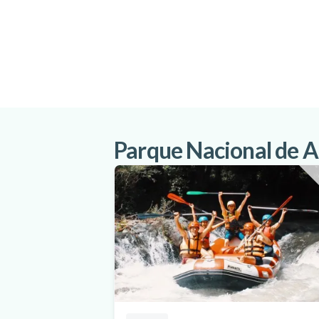
Parque Nacional de A