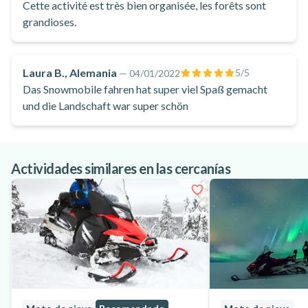
Cette activité est très bien organisée, les forêts sont
grandioses.
Laura B., Alemania
5
/5
—
04/01/2022
Das Snowmobile fahren hat super viel Spaß gemacht
und die Landschaft war super schön
Actividades similares en las cercanías