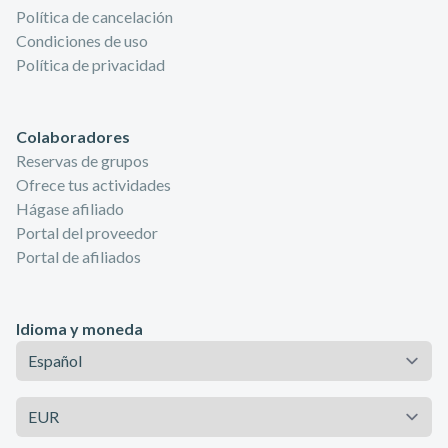
Política de cancelación
Condiciones de uso
Política de privacidad
Colaboradores
Reservas de grupos
Ofrece tus actividades
Hágase afiliado
Portal del proveedor
Portal de afiliados
Idioma y moneda
Idioma
Moneda