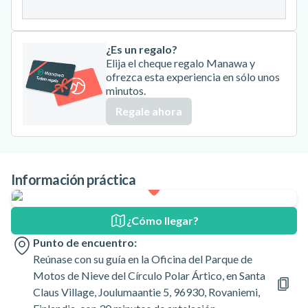
31
¿Es un regalo?
Elija el cheque regalo Manawa y
ofrezca esta experiencia en sólo unos
minutos.
Regale ahora
Información práctica
¿Cómo llegar?
Punto de encuentro:
Reúnase con su guía en la Oficina del Parque de
Motos de Nieve del Círculo Polar Ártico, en Santa
Claus Village, Joulumaantie 5, 96930, Rovaniemi,