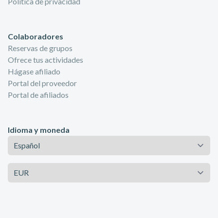
Política de privacidad
Colaboradores
Reservas de grupos
Ofrece tus actividades
Hágase afiliado
Portal del proveedor
Portal de afiliados
Idioma y moneda
Idioma
Moneda