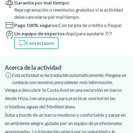
Garantía por mal tiempo:
Reprogramación o reembolso gratuitos si la actividad
debe cancelarse por mal tiempo.
Pago 100% seguros:
Con tarjeta de crédito o Paypal
Un equipo de expertos:
Aquí para ayudarle 7/7
Contáctanos
Acerca de la actividad
Esta actividad se ha traducido automáticamente. Póngase en
contacto con nosotros para obtener más información.
Venga a descubrir la Costa Azul en una excursión en barco
desde Niza, con una pausa para practicar snorkel en las
cristalinas aguas del Mediterráneo.
Suba a bordo de un barco moderno y confortable y zarpe en
un ambiente alegre, guiado por un equipo de profesionales
apasionados. La tripulación velará por su seguridad y le