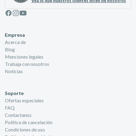
Vea lo que nuestros clientes dicen de nosotros
Facebook
Instagram
Youtube
Empresa
Acerca de
Blog
Menciones legales
Trabaja con nosotros
Noticias
Soporte
Ofertas especiales
FAQ
Contactanos
Política de cancelación
Condiciones de uso