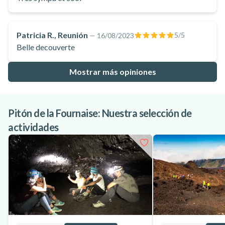
Patricia R., Reunión
5
/5
—
16/08/2023
Belle decouverte
Mostrar más opiniones
Pitón de la Fournaise: Nuestra selección de
actividades