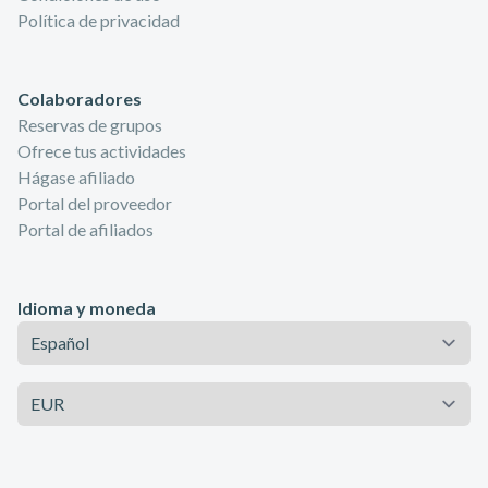
Política de privacidad
Colaboradores
Reservas de grupos
Ofrece tus actividades
Hágase afiliado
Portal del proveedor
Portal de afiliados
Idioma y moneda
Idioma
Moneda