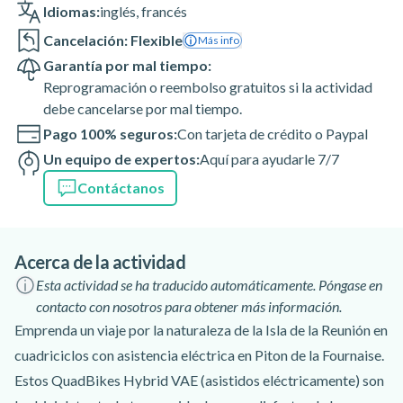
Idiomas:
inglés
,
francés
Cancelación: Flexible
Más info
Garantía por mal tiempo:
Reprogramación o reembolso gratuitos si la actividad
debe cancelarse por mal tiempo.
Pago 100% seguros:
Con tarjeta de crédito o Paypal
Un equipo de expertos:
Aquí para ayudarle 7/7
Contáctanos
Acerca de la actividad
Esta actividad se ha traducido automáticamente. Póngase en
contacto con nosotros para obtener más información.
Emprenda un viaje por la naturaleza de la Isla de la Reunión en
cuadriciclos con asistencia eléctrica en Piton de la Fournaise.
Estos QuadBikes Hybrid VAE (asistidos eléctricamente) son