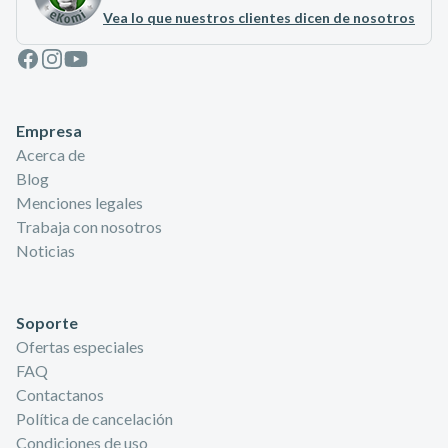
Vea lo que nuestros clientes dicen de nosotros
Facebook
Instagram
Youtube
Empresa
Acerca de
Blog
Menciones legales
Trabaja con nosotros
Noticias
Soporte
Ofertas especiales
FAQ
Contactanos
Política de cancelación
Condiciones de uso