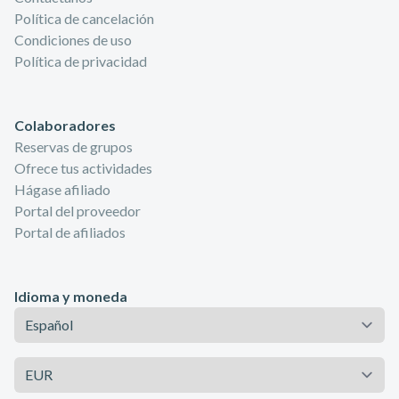
Política de cancelación
Condiciones de uso
Política de privacidad
Colaboradores
Reservas de grupos
Ofrece tus actividades
Hágase afiliado
Portal del proveedor
Portal de afiliados
Idioma y moneda
Idioma
Moneda