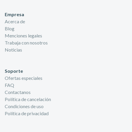
Empresa
Acerca de
Blog
Menciones legales
Trabaja con nosotros
Noticias
Soporte
Ofertas especiales
FAQ
Contactanos
Política de cancelación
Condiciones de uso
Política de privacidad