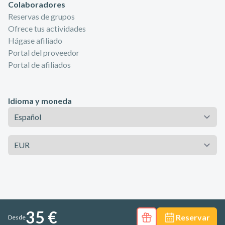
Colaboradores
Reservas de grupos
Ofrece tus actividades
Hágase afiliado
Portal del proveedor
Portal de afiliados
Idioma y moneda
Idioma
Moneda
35 €
Reservar
Desde