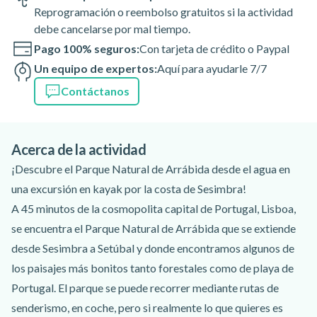
Reprogramación o reembolso gratuitos si la actividad
debe cancelarse por mal tiempo.
Pago 100% seguros:
Con tarjeta de crédito o Paypal
Un equipo de expertos:
Aquí para ayudarle 7/7
Contáctanos
Acerca de la actividad
¡Descubre el Parque Natural de Arrábida desde el agua en
una excursión en kayak por la costa de Sesimbra!
A 45 minutos de la cosmopolita capital de Portugal, Lisboa,
se encuentra el Parque Natural de Arrábida que se extiende
desde Sesimbra a Setúbal y donde encontramos algunos de
los paisajes más bonitos tanto forestales como de playa de
Portugal. El parque se puede recorrer mediante rutas de
senderismo, en coche, pero si realmente lo que quieres es