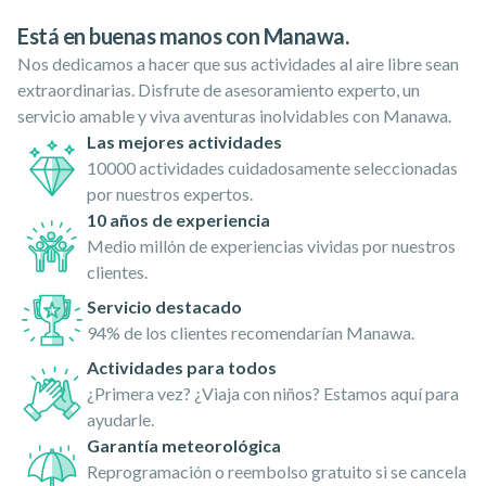
Está en buenas manos con Manawa.
Nos dedicamos a hacer que sus actividades al aire libre sean
extraordinarias. Disfrute de asesoramiento experto, un
servicio amable y viva aventuras inolvidables con Manawa.
Las mejores actividades
10000 actividades cuidadosamente seleccionadas
por nuestros expertos.
10 años de experiencia
Medio millón de experiencias vividas por nuestros
clientes.
Servicio destacado
94% de los clientes recomendarían Manawa.
Actividades para todos
¿Primera vez? ¿Viaja con niños? Estamos aquí para
ayudarle.
Garantía meteorológica
Reprogramación o reembolso gratuito si se cancela