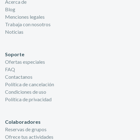
Acerca de
Blog
Menciones legales
Trabaja con nosotros
Noticias
Soporte
Ofertas especiales
FAQ
Contactanos
Política de cancelación
Condiciones de uso
Política de privacidad
Colaboradores
Reservas de grupos
Ofrece tus actividades