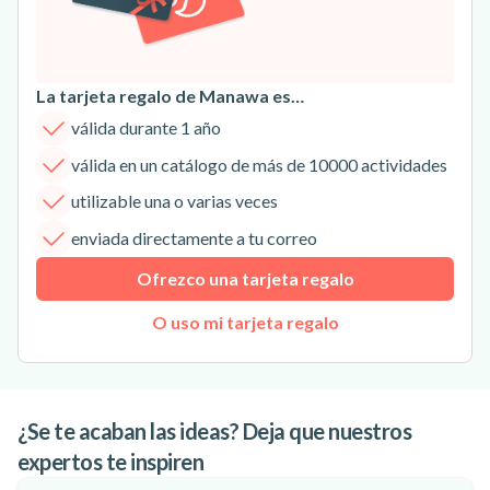
La tarjeta regalo de Manawa es…
válida durante 1 año
válida en un catálogo de más de 10000 actividades
utilizable una o varias veces
enviada directamente a tu correo
Ofrezco una tarjeta regalo
O uso mi tarjeta regalo
¿Se te acaban las ideas? Deja que nuestros
expertos te inspiren