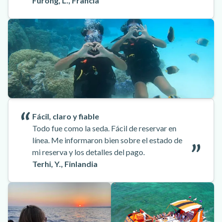
Furong, L., Francia
Fácil, claro y fiable
Todo fue como la seda. Fácil de reservar en
línea. Me informaron bien sobre el estado de
mi reserva y los detalles del pago.
Terhi, Y., Finlandia