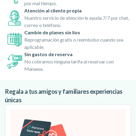
por mal tiempo.
Atención al cliente propia
Nuestro servicio de atención le ayuda 7/7 por chat,
correo o teléfono.
Cambie de planes sin líos
Reprogramación gratis o reembolso cuando sea
aplicable.
Sin gastos de reserva
No cobramos ninguna tarifa al reservar con
Manawa.
Regala a tus amigos y familiares experiencias
únicas