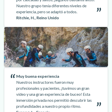
Nuestro grupo tenía diferentes niveles de
experiencia, pero se adaptó a todos.
Ritchie, H., Reino Unido
Muy buena experiencia
Nuestros instructores fueron muy
profesionales y pacientes, ¡tuvimos un gran
vídeo y una gran experiencia de buceo! Esta
inmersión privada nos permitió descubrir las
profundidades a nuestro propio ritmo.