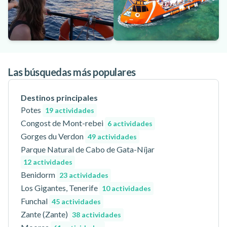
Las búsquedas más populares
Destinos principales
Potes
19 actividades
Congost de Mont-rebei
6 actividades
Gorges du Verdon
49 actividades
Parque Natural de Cabo de Gata-Níjar
12 actividades
Benidorm
23 actividades
Los Gigantes, Tenerife
10 actividades
Funchal
45 actividades
Zante (Zante)
38 actividades