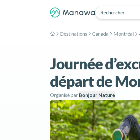
Rechercher
Destinations
Canada
Montréal
Accueil
Journée d’exc
départ de Mo
Organisé par
Bonjour Nature