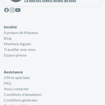
Ce que nos clients disent de nous
Facebook
Instagram
Youtube
Société
À propos de Manawa
Blog
Mentions légales
Travailler avec nous
Espace presse
Assistance
Offres spéciales
FAQ
Nous contacter
Conditions d'annulation
Conditions générales