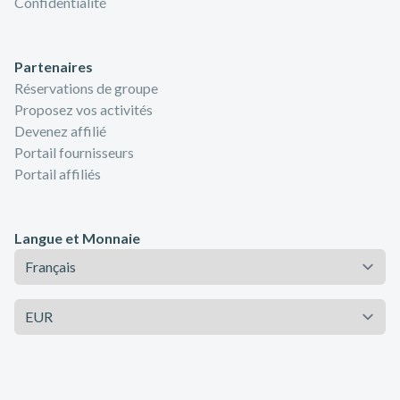
Confidentialité
Partenaires
Réservations de groupe
Proposez vos activités
Devenez affilié
Portail fournisseurs
Portail affiliés
Langue et Monnaie
Langue
Monnaie