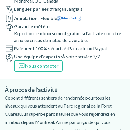
Montréal, QC, Canada
Langues parlées :
français
,
anglais
Annulation : Flexible
Plus d'infos
Garantie météo :
Report ou remboursement gratuit si l'activité doit être
annulée en cas de météo défavorable.
Paiement 100% sécurisé :
Par carte ou Paypal
Une équipe d'experts :
À votre service 7/7
Nous contacter
À propos de l'activité
Ce sont différents sentiers de randonnée pour tous les
niveaux qui vous attendent au Parc régional de la Forêt
Ouareau, un superbe parc naturel que vous rejoindrez en
minibus depuis Montréal. Animé par un guide qui vous