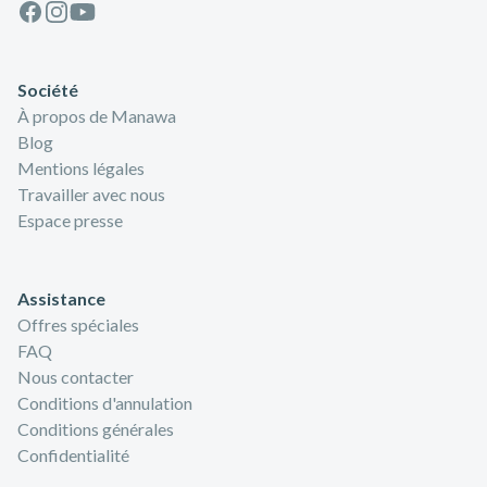
Facebook
Instagram
Youtube
Société
À propos de Manawa
Blog
Mentions légales
Travailler avec nous
Espace presse
Assistance
Offres spéciales
FAQ
Nous contacter
Conditions d'annulation
Conditions générales
Confidentialité