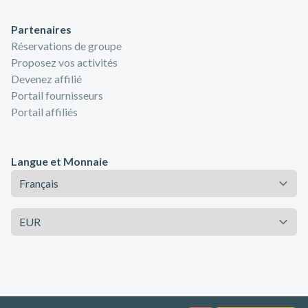
Partenaires
Réservations de groupe
Proposez vos activités
Devenez affilié
Portail fournisseurs
Portail affiliés
Langue et Monnaie
Langue
Monnaie