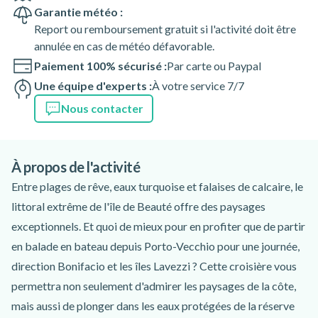
Garantie météo :
Report ou remboursement gratuit si l'activité doit être
annulée en cas de météo défavorable.
Paiement 100% sécurisé :
Par carte ou Paypal
Une équipe d'experts :
À votre service 7/7
Nous contacter
À propos de l'activité
Entre plages de rêve, eaux turquoise et falaises de calcaire, le
littoral extrême de l'île de Beauté offre des paysages
exceptionnels. Et quoi de mieux pour en profiter que de partir
en balade en bateau depuis Porto-Vecchio pour une journée,
direction Bonifacio et les îles Lavezzi ? Cette croisière vous
permettra non seulement d'admirer les paysages de la côte,
mais aussi de plonger dans les eaux protégées de la réserve