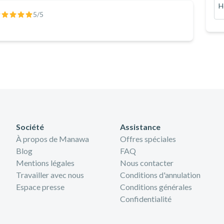
H
5
/5
Société
Assistance
À propos de Manawa
Offres spéciales
Blog
FAQ
Mentions légales
Nous contacter
Travailler avec nous
Conditions d'annulation
Espace presse
Conditions générales
Confidentialité