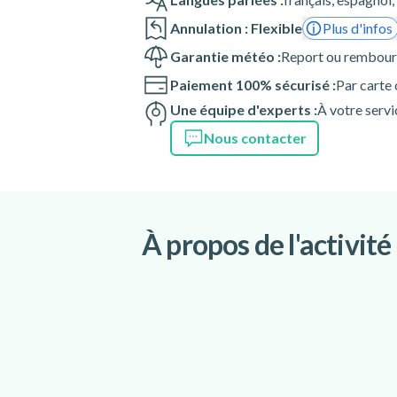
Annulation : Flexible
Plus d'infos
Garantie météo :
Report ou rembourse
Paiement 100% sécurisé :
Par carte
Une équipe d'experts :
À votre servi
Nous contacter
À propos de l'activité