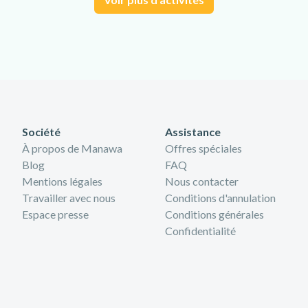
Société
Assistance
À propos de Manawa
Offres spéciales
Blog
FAQ
Mentions légales
Nous contacter
Travailler avec nous
Conditions d'annulation
Espace presse
Conditions générales
Confidentialité