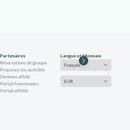
Partenaires
Langue et Monnaie
Langue
Réservations de groupe
Proposez vos activités
Devenez affilié
Monnaie
Portail fournisseurs
Portail affiliés