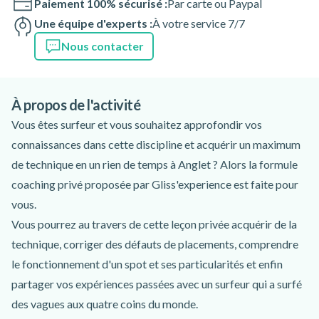
Paiement 100% sécurisé :
Par carte ou Paypal
Une équipe d'experts :
À votre service 7/7
Nous contacter
À propos de l'activité
Vous êtes surfeur et vous souhaitez approfondir vos
connaissances dans cette discipline et acquérir un maximum
de technique en un rien de temps à Anglet ? Alors la formule
coaching privé proposée par Gliss'experience est faite pour
vous.
Vous pourrez au travers de cette leçon privée acquérir de la
technique, corriger des défauts de placements, comprendre
le fonctionnement d'un spot et ses particularités et enfin
partager vos expériences passées avec un surfeur qui a surfé
des vagues aux quatre coins du monde.