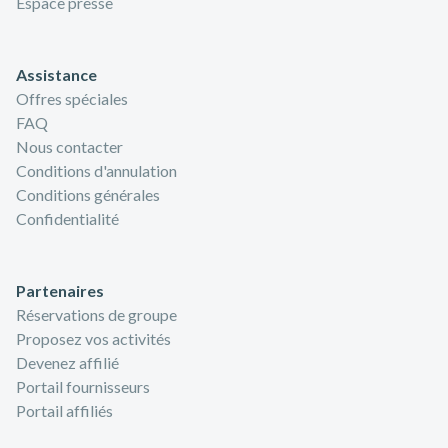
Espace presse
Assistance
Offres spéciales
FAQ
Nous contacter
Conditions d'annulation
Conditions générales
Confidentialité
Partenaires
Réservations de groupe
Proposez vos activités
Devenez affilié
Portail fournisseurs
Portail affiliés