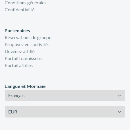
Conditions générales
Confidentialité
Partenaires
Réservations de groupe
Proposez vos activités
Devenez affilié
Portail fournisseurs
Portail affiliés
Langue et Monnaie
Langue
Monnaie