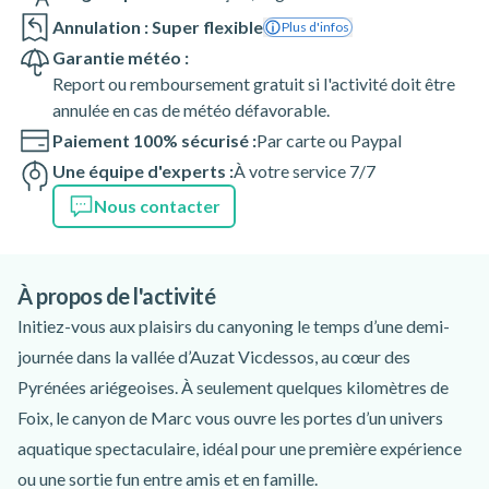
Annulation : Super flexible
Plus d'infos
Garantie météo :
Report ou remboursement gratuit si l'activité doit être
annulée en cas de météo défavorable.
Paiement 100% sécurisé :
Par carte ou Paypal
Une équipe d'experts :
À votre service 7/7
Nous contacter
À propos de l'activité
Initiez-vous aux plaisirs du canyoning le temps d’une demi-
journée dans la vallée d’Auzat Vicdessos, au cœur des
Pyrénées ariégeoises. À seulement quelques kilomètres de
Foix, le canyon de Marc vous ouvre les portes d’un univers
aquatique spectaculaire, idéal pour une première expérience
ou une sortie fun entre amis et en famille.