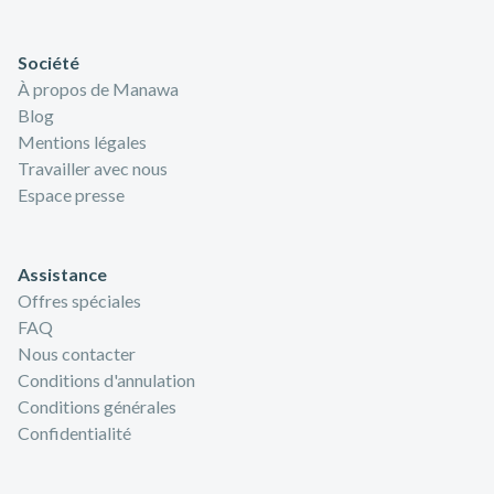
Société
À propos de Manawa
Blog
Mentions légales
Travailler avec nous
Espace presse
Assistance
Offres spéciales
FAQ
Nous contacter
Conditions d'annulation
Conditions générales
Confidentialité