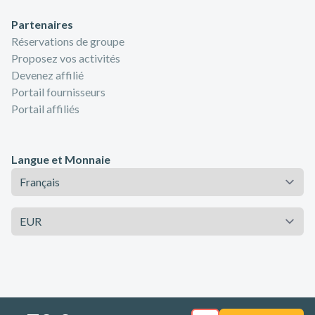
Partenaires
Réservations de groupe
Proposez vos activités
Devenez affilié
Portail fournisseurs
Portail affiliés
Langue et Monnaie
Langue
Monnaie