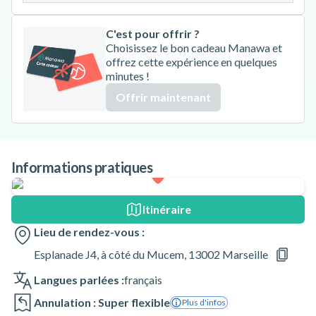
C'est pour offrir ?
Choisissez le bon cadeau Manawa et
offrez cette expérience en quelques
minutes !
Offrir maintenant
Informations pratiques
Itinéraire
Lieu de rendez-vous :
Esplanade J4, à côté du Mucem, 13002 Marseille
Langues parlées :
français
Annulation : Super flexible
Plus d'infos