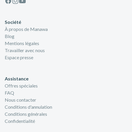
Société
À propos de Manawa
Blog
Mentions légales
Travailler avec nous
Espace presse
Assistance
Offres spéciales
FAQ
Nous contacter
Conditions d'annulation
Conditions générales
Confidentialité