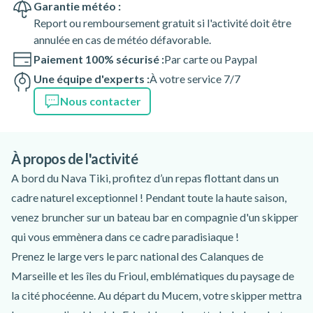
Garantie météo :
Report ou remboursement gratuit si l'activité doit être
annulée en cas de météo défavorable.
Paiement 100% sécurisé :
Par carte ou Paypal
Une équipe d'experts :
À votre service 7/7
Nous contacter
À propos de l'activité
A bord du Nava Tiki, profitez d’un repas flottant dans un
cadre naturel exceptionnel ! Pendant toute la haute saison,
venez bruncher sur un bateau bar en compagnie d'un skipper
qui vous emmènera dans ce cadre paradisiaque !
Prenez le large vers le parc national des Calanques de
Marseille et les îles du Frioul, emblématiques du paysage de
la cité phocéenne. Au départ du Mucem, votre skipper mettra