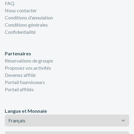
FAQ
Nous contacter
Conditions d'annulation
Conditions générales
Confidentialité
Partenaires
Réservations de groupe
Proposez vos activités
Devenez affilié
Portail fournisseurs
Portail affiliés
Langue et Monnaie
Langue