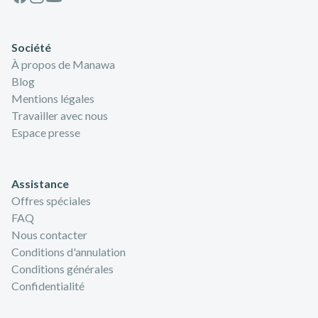
Société
À propos de Manawa
Blog
Mentions légales
Travailler avec nous
Espace presse
Assistance
Offres spéciales
FAQ
Nous contacter
Conditions d'annulation
Conditions générales
Confidentialité