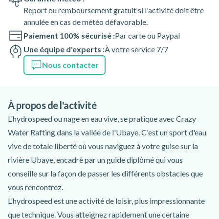
Report ou remboursement gratuit si l'activité doit être
annulée en cas de météo défavorable.
Paiement 100% sécurisé :
Par carte ou Paypal
Une équipe d'experts :
À votre service 7/7
Nous contacter
À propos de l'activité
L'hydrospeed ou nage en eau vive, se pratique avec Crazy
Water Rafting dans la vallée de l'Ubaye. C'est un sport d'eau
vive de totale liberté où vous naviguez à votre guise sur la
rivière Ubaye, encadré par un guide diplômé qui vous
conseille sur la façon de passer les différents obstacles que
vous rencontrez.
L'hydrospeed est une activité de loisir, plus impressionnante
que technique. Vous atteignez rapidement une certaine