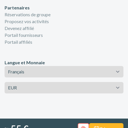
Partenaires
Réservations de groupe
Proposez vos activités
Devenez affilié
Portail fournisseurs
Portail affiliés
Langue et Monnaie
Langue
Monnaie