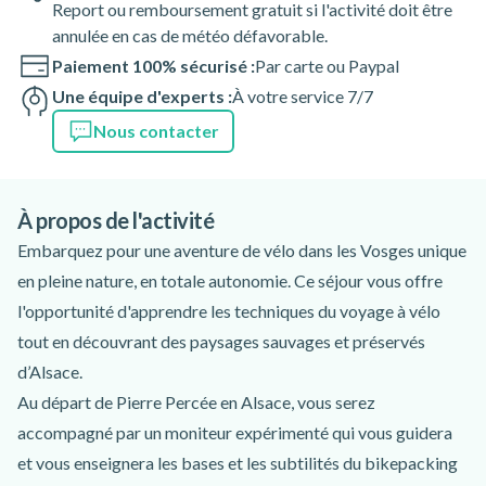
Report ou remboursement gratuit si l'activité doit être
annulée en cas de météo défavorable.
Paiement 100% sécurisé :
Par carte ou Paypal
Une équipe d'experts :
À votre service 7/7
Nous contacter
À propos de l'activité
Embarquez pour une aventure de vélo dans les Vosges unique
en pleine nature, en totale autonomie. Ce séjour vous offre
l'opportunité d'apprendre les techniques du voyage à vélo
tout en découvrant des paysages sauvages et préservés
d’Alsace.
Au départ de Pierre Percée en Alsace, vous serez
accompagné par un moniteur expérimenté qui vous guidera
et vous enseignera les bases et les subtilités du bikepacking