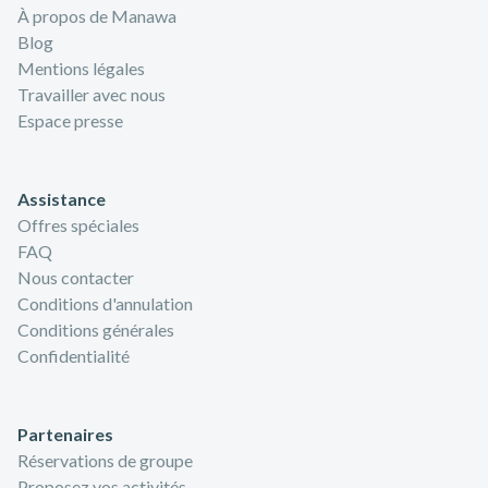
À propos de Manawa
Blog
Mentions légales
Travailler avec nous
Espace presse
Assistance
Offres spéciales
FAQ
Nous contacter
Conditions d'annulation
Conditions générales
Confidentialité
Partenaires
Réservations de groupe
Proposez vos activités