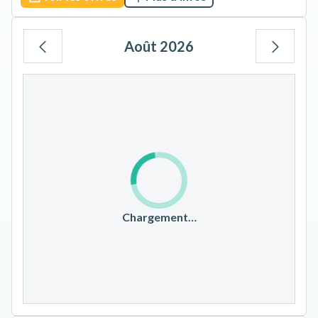
Août 2026
Lu
Ma
Me
Je
Ve
Sa
Di
1
2
3
4
5
6
7
8
9
10
11
12
13
14
15
16
17
18
19
20
21
22
23
Chargement…
24
25
26
27
28
29
30
31