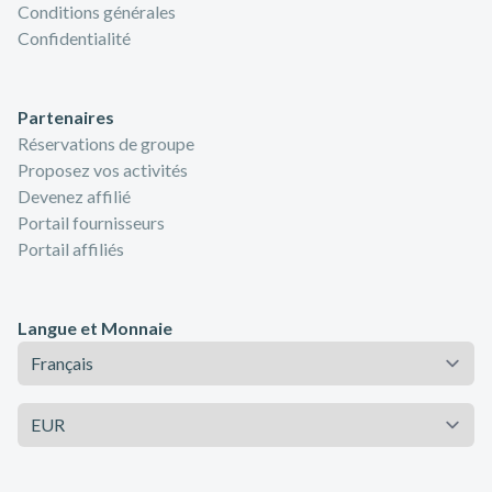
Conditions générales
Confidentialité
Partenaires
Réservations de groupe
Proposez vos activités
Devenez affilié
Portail fournisseurs
Portail affiliés
Langue et Monnaie
Langue
Monnaie