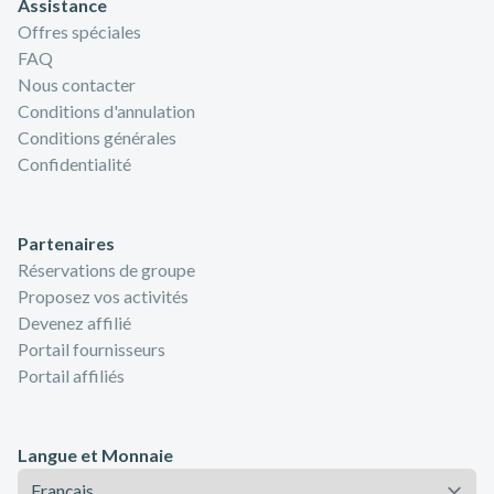
Assistance
Offres spéciales
FAQ
Nous contacter
Conditions d'annulation
Conditions générales
Confidentialité
Partenaires
Réservations de groupe
Proposez vos activités
Devenez affilié
Portail fournisseurs
Portail affiliés
Langue et Monnaie
Langue