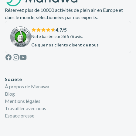
Réservez plus de 10000 activités de plein air en Europe et
dans le monde, sélectionnées par nos experts.
4,7
/5
Note basée sur 36 576 avis.
Ce que nos clients disent de nous
Facebook
Instagram
Youtube
Société
À propos de Manawa
Blog
Mentions légales
Travailler avec nous
Espace presse