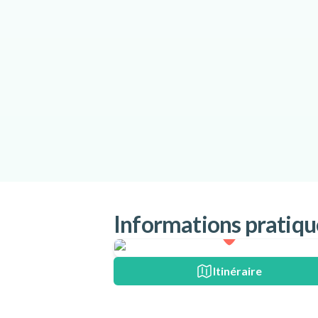
Informations pratiqu
Itinéraire