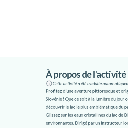
À propos de l'activité
Cette activité a été traduite automatiquem
Profitez d'une aventure pittoresque et orig
Slovénie ! Que ce soit à la lumière du jour 
découvrir le lac le plus emblématique du p
Glissez sur les eaux cristallines du lac de B
environnantes. Dirigé par un instructeur loc