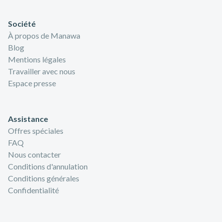
Société
À propos de Manawa
Blog
Mentions légales
Travailler avec nous
Espace presse
Assistance
Offres spéciales
FAQ
Nous contacter
Conditions d'annulation
Conditions générales
Confidentialité