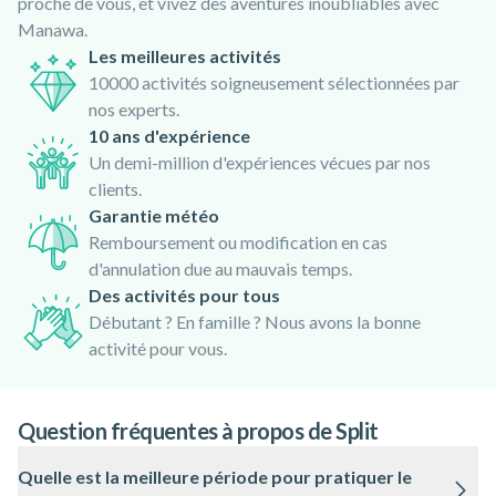
proche de vous, et vivez des aventures inoubliables avec
Manawa.
Les meilleures activités
10000 activités soigneusement sélectionnées par
nos experts.
10 ans d'expérience
Un demi-million d'expériences vécues par nos
clients.
Garantie météo
Remboursement ou modification en cas
d'annulation due au mauvais temps.
Des activités pour tous
Débutant ? En famille ? Nous avons la bonne
activité pour vous.
Question fréquentes à propos de Split
Quelle est la meilleure période pour pratiquer le