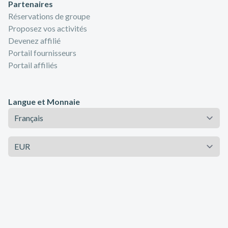
Partenaires
Réservations de groupe
Proposez vos activités
Devenez affilié
Portail fournisseurs
Portail affiliés
Langue et Monnaie
Langue
Monnaie