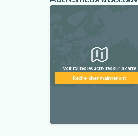
Voir toutes les activités sur la carte
Rechercher maintenant