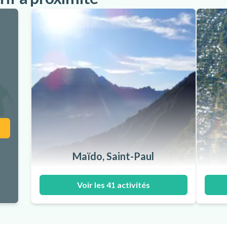
Maïdo, Saint-Paul
Voir les 41 activités