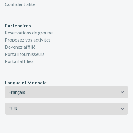
Confidentialité
Partenaires
Réservations de groupe
Proposez vos activités
Devenez affilié
Portail fournisseurs
Portail affiliés
Langue et Monnaie
Langue
Monnaie