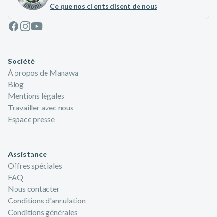
Ce que nos clients disent de nous
Facebook
Instagram
Youtube
Société
À propos de Manawa
Blog
Mentions légales
Travailler avec nous
Espace presse
Assistance
Offres spéciales
FAQ
Nous contacter
Conditions d'annulation
Conditions générales