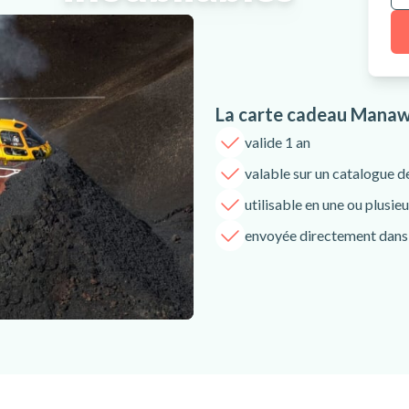
La carte cadeau Manawa
valide 1 an
valable sur un catalogue d
utilisable en une ou plusieu
envoyée directement dans 