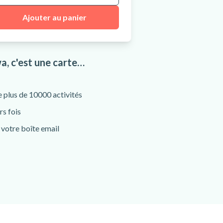
Ajouter au panier
, c'est une carte…
e plus de 10000 activités
rs fois
votre boîte email