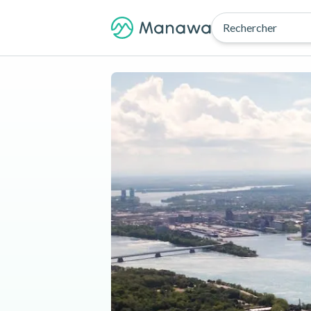
Rechercher