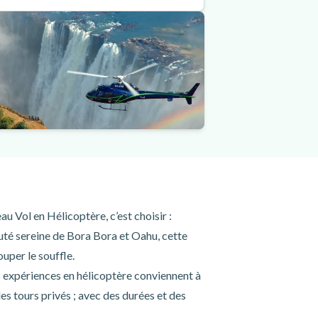
 Vol en Hélicoptère, c’est choisir :
eauté sereine de Bora Bora et Oahu, cette
uper le souffle.
s expériences en hélicoptère conviennent à
es tours privés ; avec des durées et des