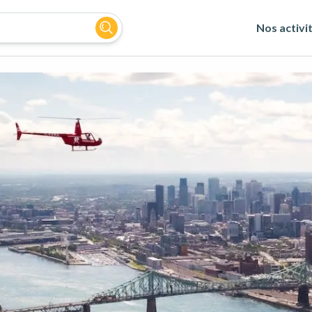
Nos activi