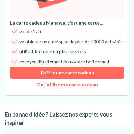
La carte cadeau Manawa, c'est une carte…
valide 1 an
valable sur un catalogue de plus de 10000 activités
utilisable en une ou plusieurs fois
envoyée directement dans votre boîte email
J'offre une carte cadeau
Ou j'utilise ma carte cadeau
En panne d'idée ? Laissez nos experts vous
inspirer