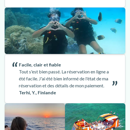
Facile, clair et fiable
Tout s'est bien passé. La réservation en ligne a
été facile. J'ai été bien informé de l'état de ma
réservation et des détails de mon paiement.
Terhi, Y., Finlande