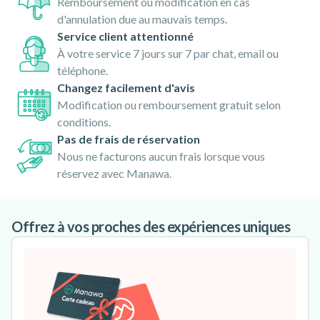
Remboursement ou modification en cas
d'annulation due au mauvais temps.
Service client attentionné
À votre service 7 jours sur 7 par chat, email ou
téléphone.
Changez facilement d'avis
Modification ou remboursement gratuit selon
conditions.
Pas de frais de réservation
Nous ne facturons aucun frais lorsque vous
réservez avec Manawa.
Offrez à vos proches des expériences uniques