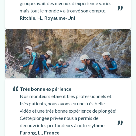
groupe avait des niveaux d'expérience variés,
mais tout le monde y a trouvé son compte.
Ritchie, H., Royaume-Uni
Très bonne expérience
Nos moniteurs étaient très professionnels et
très patients, nous avons eu une très belle
vidéo et une très bonne expérience de plongée!
Cette plongée privée nous a permis de
découvrir les profondeurs à notre rythme.
Furong, L., France