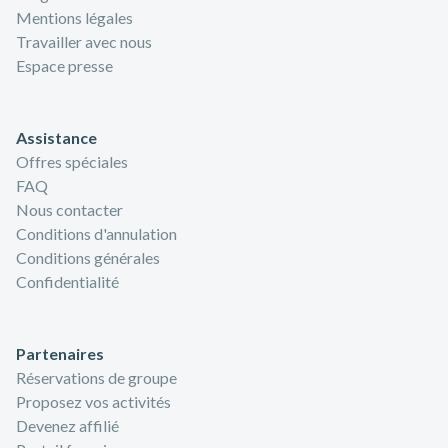
Mentions légales
Travailler avec nous
Espace presse
Assistance
Offres spéciales
FAQ
Nous contacter
Conditions d'annulation
Conditions générales
Confidentialité
Partenaires
Réservations de groupe
Proposez vos activités
Devenez affilié