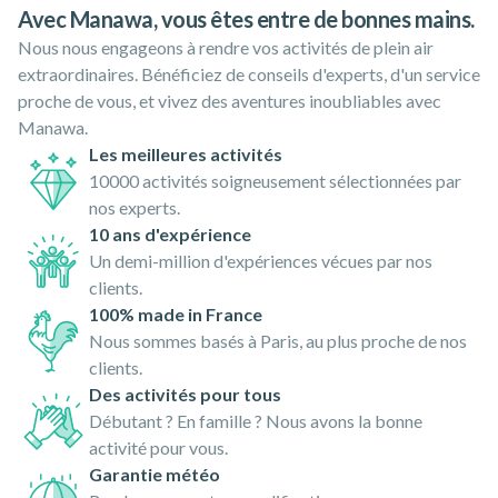
Avec Manawa, vous êtes entre de bonnes mains.
Nous nous engageons à rendre vos activités de plein air
extraordinaires. Bénéficiez de conseils d'experts, d'un service
proche de vous, et vivez des aventures inoubliables avec
Manawa.
Les meilleures activités
10000 activités soigneusement sélectionnées par
nos experts.
10 ans d'expérience
Un demi-million d'expériences vécues par nos
clients.
100% made in France
Nous sommes basés à Paris, au plus proche de nos
clients.
Des activités pour tous
Débutant ? En famille ? Nous avons la bonne
activité pour vous.
Garantie météo