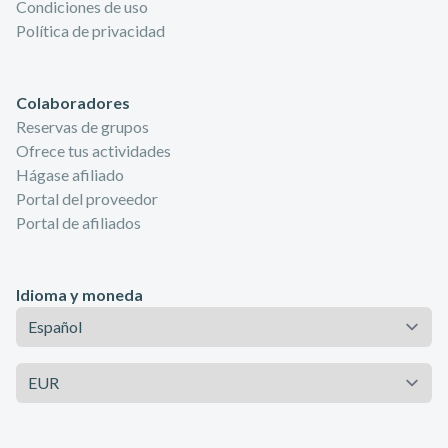
Condiciones de uso
Política de privacidad
Colaboradores
Reservas de grupos
Ofrece tus actividades
Hágase afiliado
Portal del proveedor
Portal de afiliados
Idioma y moneda
Idioma
Moneda