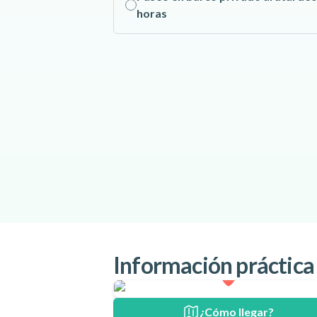
horas
Información práctica
¿Cómo llegar?