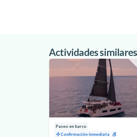
Actividades similares
Paseo en barco
Confirmación inmediata