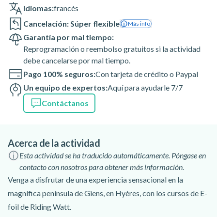
Idiomas:
francés
Cancelación: Súper flexible
Más info
Garantía por mal tiempo:
Reprogramación o reembolso gratuitos si la actividad
debe cancelarse por mal tiempo.
Pago 100% seguros:
Con tarjeta de crédito o Paypal
Un equipo de expertos:
Aquí para ayudarle 7/7
Contáctanos
Acerca de la actividad
Esta actividad se ha traducido automáticamente. Póngase en
contacto con nosotros para obtener más información.
Venga a disfrutar de una experiencia sensacional en la
magnífica península de Giens, en Hyères, con los cursos de E-
foil de Riding Watt.