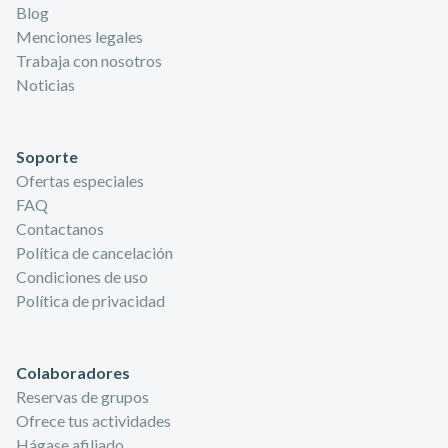
Blog
Menciones legales
Trabaja con nosotros
Noticias
Soporte
Ofertas especiales
FAQ
Contactanos
Política de cancelación
Condiciones de uso
Política de privacidad
Colaboradores
Reservas de grupos
Ofrece tus actividades
Hágase afiliado