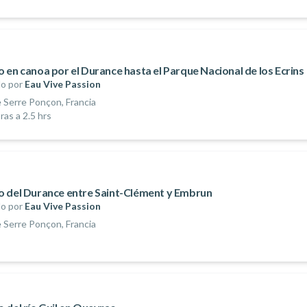
 en canoa por el Durance hasta el Parque Nacional de los Ecrins
o por
Eau Vive Passion
 Serre Ponçon, Francia
ras a 2.5 hrs
 del Durance entre Saint-Clément y Embrun
o por
Eau Vive Passion
 Serre Ponçon, Francia