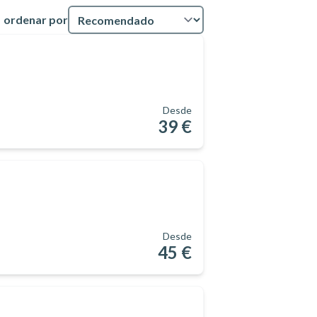
ordenar por
Desde
39 €
Desde
45 €