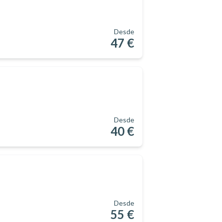
Desde
47 €
Desde
40 €
Desde
55 €