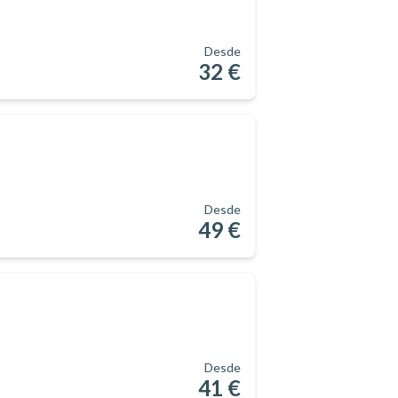
Desde
32 €
Desde
49 €
Desde
41 €