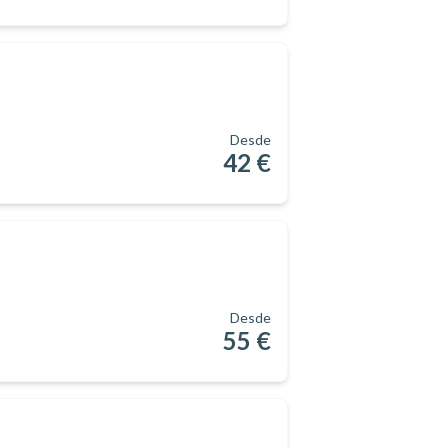
Desde
42 €
Desde
55 €