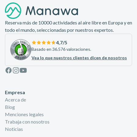
Reserva más de 10000 actividades al aire libre en Europa y en
todo el mundo, seleccionadas por nuestros expertos.
4,7
/5
Basado en 36.576 valoraciones.
Vea lo que nuestros clientes dicen de nosotros
Facebook
Instagram
Youtube
Empresa
Acerca de
Blog
Menciones legales
Trabaja con nosotros
Noticias