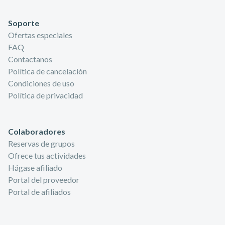
Soporte
Ofertas especiales
FAQ
Contactanos
Política de cancelación
Condiciones de uso
Política de privacidad
Colaboradores
Reservas de grupos
Ofrece tus actividades
Hágase afiliado
Portal del proveedor
Portal de afiliados