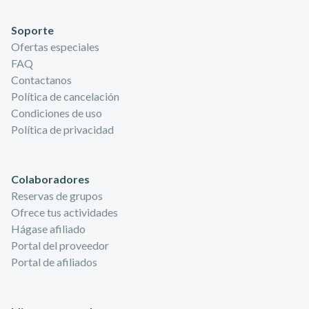
Soporte
Ofertas especiales
FAQ
Contactanos
Política de cancelación
Condiciones de uso
Política de privacidad
Colaboradores
Reservas de grupos
Ofrece tus actividades
Hágase afiliado
Portal del proveedor
Portal de afiliados