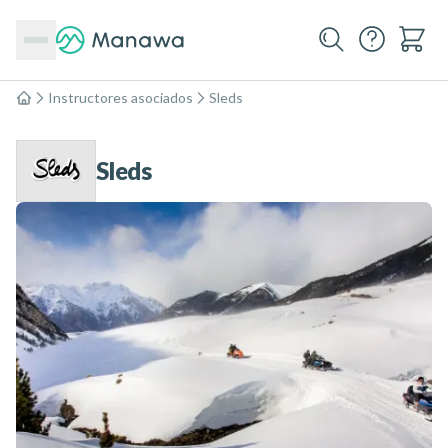
Instructores asociados
Sleds
Inicio
Sleds