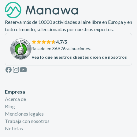
Reserva más de 10000 actividades al aire libre en Europa y en
todo el mundo, seleccionadas por nuestros expertos.
4,7
/5
Basado en 36.576 valoraciones.
Vea lo que nuestros clientes dicen de nosotros
Facebook
Instagram
Youtube
Empresa
Acerca de
Blog
Menciones legales
Trabaja con nosotros
Noticias