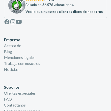
Basado en 36.576 valoraciones.
Vea lo que nuestros clientes dicen de nosotros
Facebook
Instagram
Youtube
Empresa
Acerca de
Blog
Menciones legales
Trabaja con nosotros
Noticias
Soporte
Ofertas especiales
FAQ
Contactanos
Política de cancelación