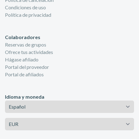
Condiciones de uso
Política de privacidad
Colaboradores
Reservas de grupos
Ofrece tus actividades
Hágase afiliado
Portal del proveedor
Portal de afiliados
Idioma y moneda
Idioma
Moneda