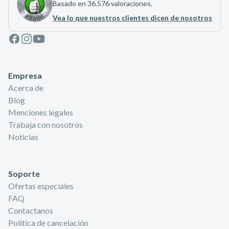
Basado en 36.576 valoraciones.
Vea lo que nuestros clientes dicen de nosotros
Facebook
Instagram
Youtube
Empresa
Acerca de
Blog
Menciones legales
Trabaja con nosotros
Noticias
Soporte
Ofertas especiales
FAQ
Contactanos
Política de cancelación