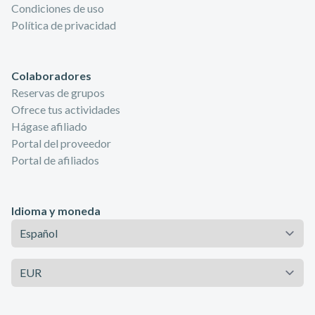
Condiciones de uso
Política de privacidad
Colaboradores
Reservas de grupos
Ofrece tus actividades
Hágase afiliado
Portal del proveedor
Portal de afiliados
Idioma y moneda
Idioma
Moneda