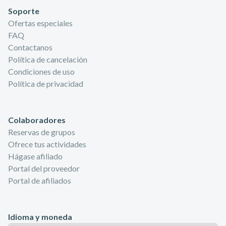
Soporte
Ofertas especiales
FAQ
Contactanos
Política de cancelación
Condiciones de uso
Política de privacidad
Colaboradores
Reservas de grupos
Ofrece tus actividades
Hágase afiliado
Portal del proveedor
Portal de afiliados
Idioma y moneda