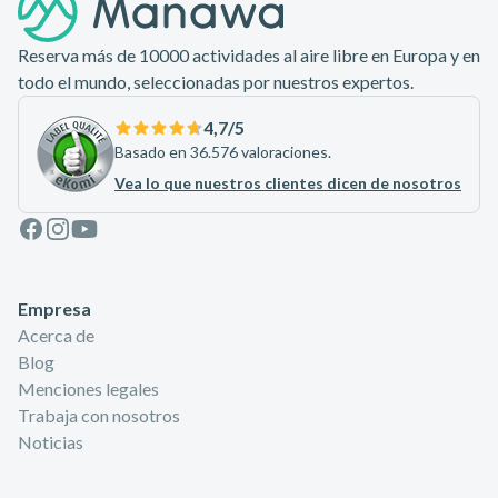
Reserva más de 10000 actividades al aire libre en Europa y en
todo el mundo, seleccionadas por nuestros expertos.
4,7
/5
Basado en 36.576 valoraciones.
Vea lo que nuestros clientes dicen de nosotros
Facebook
Instagram
Youtube
Empresa
Acerca de
Blog
Menciones legales
Trabaja con nosotros
Noticias