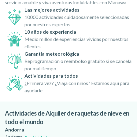
servicio amable y viva aventuras inolvidables con Manawa.
Las mejores actividades
10000 actividades cuidadosamente seleccionadas
por nuestros expertos.
10 años de experiencia
Medio millón de experiencias vividas por nuestros
clientes.
Garantía meteorológica
Reprogramación o reembolso gratuito si se cancela
por mal tiempo.
Actividades para todos
¿Primera vez? ¿Viaja con niños? Estamos aquí para
ayudarle.
Actividades de Alquiler de raquetas de nieve en
todo el mundo
Andorra
Andorra