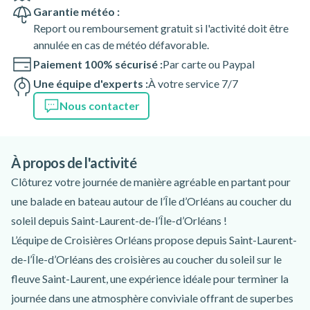
Garantie météo :
Report ou remboursement gratuit si l'activité doit être
annulée en cas de météo défavorable.
Paiement 100% sécurisé :
Par carte ou Paypal
Une équipe d'experts :
À votre service 7/7
Nous contacter
À propos de l'activité
Clôturez votre journée de manière agréable en partant pour
une balade en bateau autour de l’Île d’Orléans au coucher du
soleil depuis Saint-Laurent-de-l’Île-d’Orléans !
L’équipe de Croisières Orléans propose depuis Saint-Laurent-
de-l’Île-d’Orléans des croisières au coucher du soleil sur le
fleuve Saint-Laurent, une expérience idéale pour terminer la
journée dans une atmosphère conviviale offrant de superbes