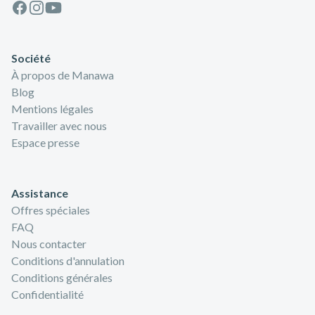
Facebook
Instagram
Youtube
Société
À propos de Manawa
Blog
Mentions légales
Travailler avec nous
Espace presse
Assistance
Offres spéciales
FAQ
Nous contacter
Conditions d'annulation
Conditions générales
Confidentialité