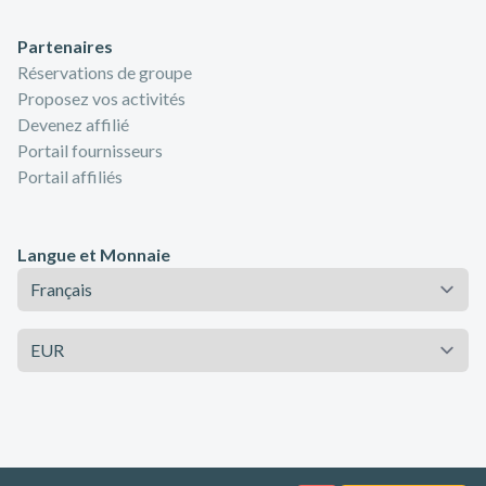
Partenaires
Réservations de groupe
Proposez vos activités
Devenez affilié
Portail fournisseurs
Portail affiliés
Langue et Monnaie
Langue
Monnaie