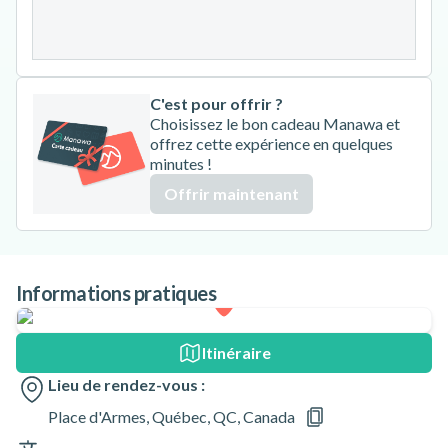
31
C'est pour offrir ?
Choisissez le bon cadeau Manawa et
offrez cette expérience en quelques
minutes !
Offrir maintenant
Informations pratiques
Itinéraire
Lieu de rendez-vous :
Place d'Armes, Québec, QC, Canada