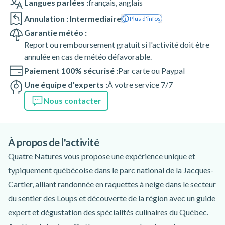
Langues parlées :
français
,
anglais
Annulation : Intermediaire
Plus d'infos
Garantie météo :
Report ou remboursement gratuit si l'activité doit être
annulée en cas de météo défavorable.
Paiement 100% sécurisé :
Par carte ou Paypal
Une équipe d'experts :
À votre service 7/7
Nous contacter
À propos de l'activité
Quatre Natures vous propose une expérience unique et
typiquement québécoise dans le parc national de la Jacques-
Cartier, alliant randonnée en raquettes à neige dans le secteur
du sentier des Loups et découverte de la région avec un guide
expert et dégustation des spécialités culinaires du Québec.