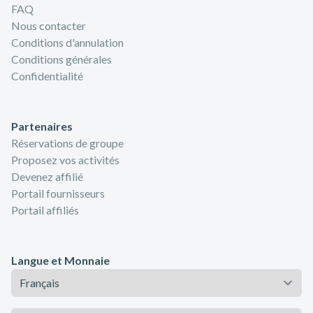
FAQ
Nous contacter
Conditions d'annulation
Conditions générales
Confidentialité
Partenaires
Réservations de groupe
Proposez vos activités
Devenez affilié
Portail fournisseurs
Portail affiliés
Langue et Monnaie
Langue