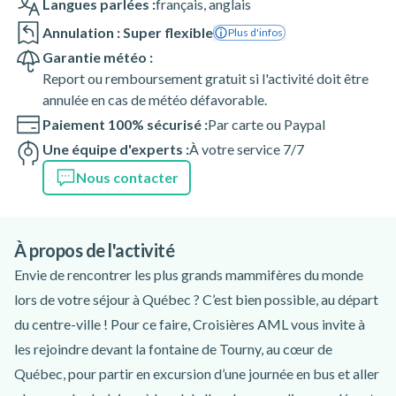
Langues parlées :
français
,
anglais
Annulation : Super flexible
Plus d'infos
Garantie météo :
Report ou remboursement gratuit si l'activité doit être
annulée en cas de météo défavorable.
Paiement 100% sécurisé :
Par carte ou Paypal
Une équipe d'experts :
À votre service 7/7
Nous contacter
À propos de l'activité
Envie de rencontrer les plus grands mammifères du monde
lors de votre séjour à Québec ? C’est bien possible, au départ
du centre-ville ! Pour ce faire, Croisières AML vous invite à
les rejoindre devant la fontaine de Tourny, au cœur de
Québec, pour partir en excursion d’une journée en bus et aller