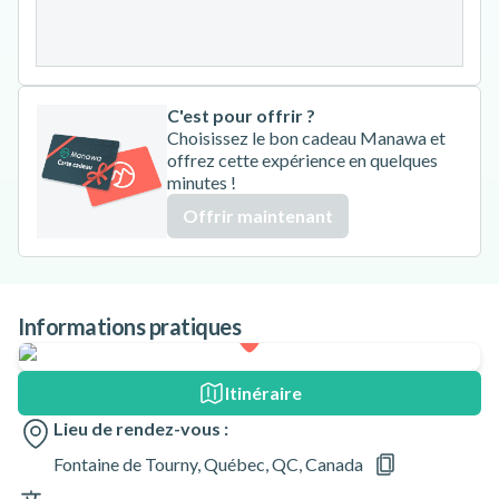
31
C'est pour offrir ?
Choisissez le bon cadeau Manawa et
offrez cette expérience en quelques
minutes !
Offrir maintenant
Informations pratiques
Itinéraire
Lieu de rendez-vous :
Fontaine de Tourny, Québec, QC, Canada