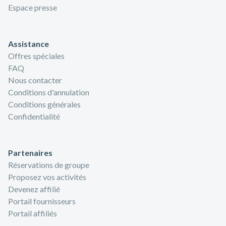
Espace presse
Assistance
Offres spéciales
FAQ
Nous contacter
Conditions d'annulation
Conditions générales
Confidentialité
Partenaires
Réservations de groupe
Proposez vos activités
Devenez affilié
Portail fournisseurs
Portail affiliés