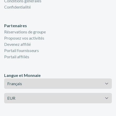
Conditions générales
Confidentialité
Partenaires
Réservations de groupe
Proposez vos activités
Devenez affilié
Portail fournisseurs
Portail affiliés
Langue et Monnaie
Langue
Monnaie