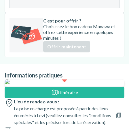
31
C'est pour offrir ?
Choisissez le bon cadeau Manawa et
offrez cette expérience en quelques
minutes !
Offrir maintenant
Informations pratiques
Itinéraire
Lieu de rendez-vous :
La prise en charge est proposée à partir des lieux
énumérés à Levi (veuillez consulter les "conditions
spéciales" et les préciser lors de la réservation).