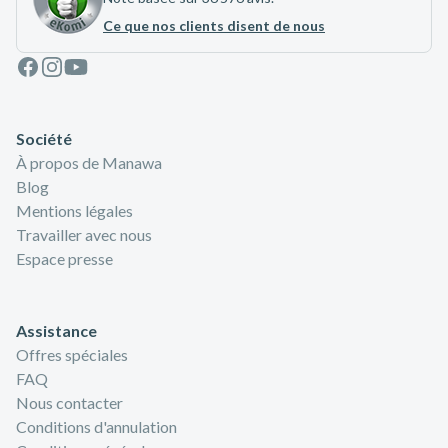
Ce que nos clients disent de nous
Facebook
Instagram
Youtube
Société
À propos de Manawa
Blog
Mentions légales
Travailler avec nous
Espace presse
Assistance
Offres spéciales
FAQ
Nous contacter
Conditions d'annulation