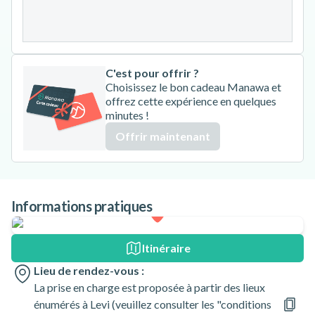
31
C'est pour offrir ?
Choisissez le bon cadeau Manawa et
offrez cette expérience en quelques
minutes !
Offrir maintenant
Informations pratiques
Itinéraire
Lieu de rendez-vous :
La prise en charge est proposée à partir des lieux
énumérés à Levi (veuillez consulter les "conditions