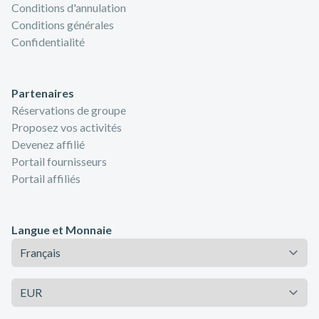
Conditions d'annulation
Conditions générales
Confidentialité
Partenaires
Réservations de groupe
Proposez vos activités
Devenez affilié
Portail fournisseurs
Portail affiliés
Langue et Monnaie
Langue
Monnaie