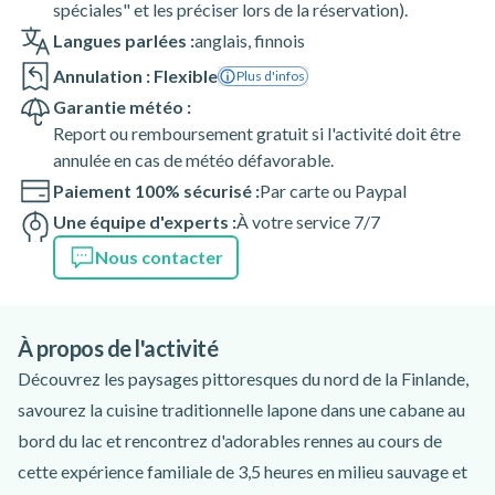
spéciales" et les préciser lors de la réservation).
Langues parlées :
anglais
,
finnois
Annulation : Flexible
Plus d'infos
Garantie météo :
Report ou remboursement gratuit si l'activité doit être
annulée en cas de météo défavorable.
Paiement 100% sécurisé :
Par carte ou Paypal
Une équipe d'experts :
À votre service 7/7
Nous contacter
À propos de l'activité
Découvrez les paysages pittoresques du nord de la Finlande,
savourez la cuisine traditionnelle lapone dans une cabane au
bord du lac et rencontrez d'adorables rennes au cours de
cette expérience familiale de 3,5 heures en milieu sauvage et