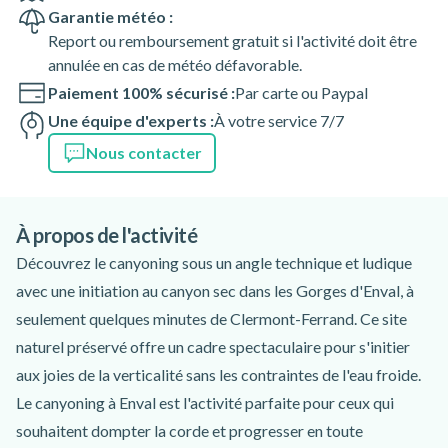
Garantie météo :
Report ou remboursement gratuit si l'activité doit être
annulée en cas de météo défavorable.
Paiement 100% sécurisé :
Par carte ou Paypal
Une équipe d'experts :
À votre service 7/7
Nous contacter
À propos de l'activité
Découvrez le canyoning sous un angle technique et ludique
avec une initiation au canyon sec dans les Gorges d'Enval, à
seulement quelques minutes de Clermont-Ferrand. Ce site
naturel préservé offre un cadre spectaculaire pour s'initier
aux joies de la verticalité sans les contraintes de l'eau froide.
Le canyoning à Enval est l'activité parfaite pour ceux qui
souhaitent dompter la corde et progresser en toute