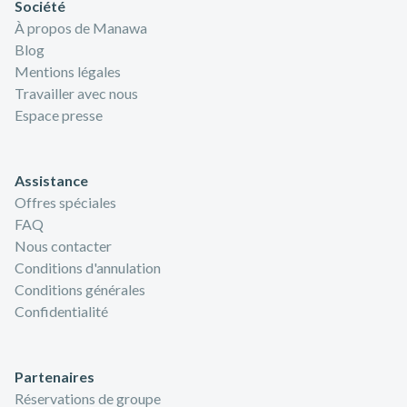
Société
À propos de Manawa
Blog
Mentions légales
Travailler avec nous
Espace presse
Assistance
Offres spéciales
FAQ
Nous contacter
Conditions d'annulation
Conditions générales
Confidentialité
Partenaires
Réservations de groupe