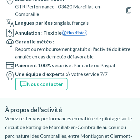
GTR Performance - 03420 Marcillat-en-
Combraille
Langues parlées :
anglais
,
français
Annulation : Flexible
Plus d'infos
Garantie météo :
Report ou remboursement gratuit si l'activité doit être
annulée en cas de météo défavorable.
Paiement 100% sécurisé :
Par carte ou Paypal
Une équipe d'experts :
À votre service 7/7
Nous contacter
À propos de l'activité
Venez tester vos performances en matière de pilotage sur le
circuit de karting de Marcillat-en-Combraille au cœur du
parc naturel des Combrailles, entre Montluçon et Clermont-