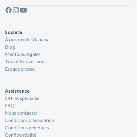
Facebook
Instagram
Youtube
Société
À propos de Manawa
Blog
Mentions légales
Travailler avec nous
Espace presse
Assistance
Offres spéciales
FAQ
Nous contacter
Conditions d'annulation
Conditions générales
Confidentialité