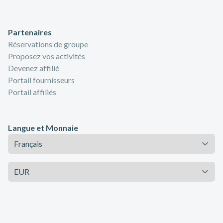
Partenaires
Réservations de groupe
Proposez vos activités
Devenez affilié
Portail fournisseurs
Portail affiliés
Langue et Monnaie
Langue
Monnaie