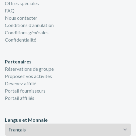
Offres spéciales
FAQ
Nous contacter
Conditions d'annulation
Conditions générales
Confidentialité
Partenaires
Réservations de groupe
Proposez vos activités
Devenez affilié
Portail fournisseurs
Portail affiliés
Langue et Monnaie
Langue