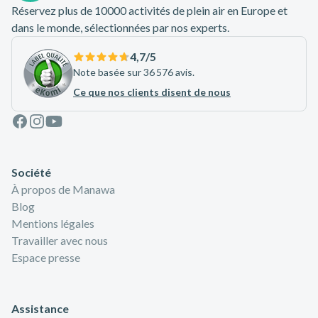
Réservez plus de 10000 activités de plein air en Europe et
dans le monde, sélectionnées par nos experts.
4,7
/5
Note basée sur 36 576 avis.
Ce que nos clients disent de nous
Facebook
Instagram
Youtube
Société
À propos de Manawa
Blog
Mentions légales
Travailler avec nous
Espace presse
Assistance