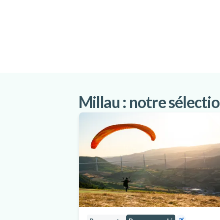
Millau : notre sélectio