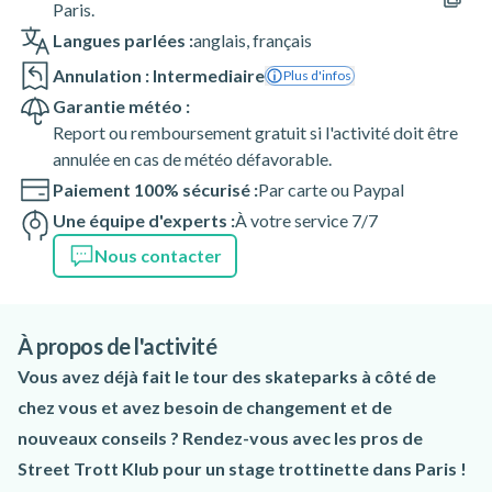
Paris.
Langues parlées :
anglais
,
français
Annulation : Intermediaire
Plus d'infos
Garantie météo :
Report ou remboursement gratuit si l'activité doit être
annulée en cas de météo défavorable.
Paiement 100% sécurisé :
Par carte ou Paypal
Une équipe d'experts :
À votre service 7/7
Nous contacter
À propos de l'activité
Vous avez déjà fait le tour des skateparks à côté de
chez vous et avez besoin de changement et de
nouveaux conseils ? Rendez-vous avec les pros de
Street Trott Klub pour un stage trottinette dans Paris !