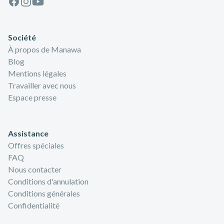
Société
À propos de Manawa
Blog
Mentions légales
Travailler avec nous
Espace presse
Assistance
Offres spéciales
FAQ
Nous contacter
Conditions d'annulation
Conditions générales
Confidentialité