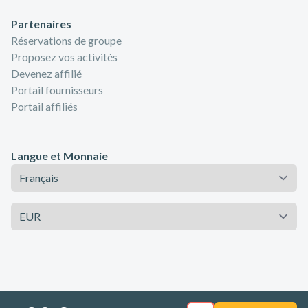
Partenaires
Réservations de groupe
Proposez vos activités
Devenez affilié
Portail fournisseurs
Portail affiliés
Langue et Monnaie
Langue
Monnaie