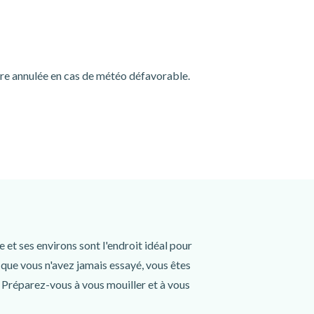
tre annulée en cas de météo défavorable.
e et ses environs sont l'endroit idéal pour
 que vous n'avez jamais essayé, vous êtes
 Préparez-vous à vous mouiller et à vous