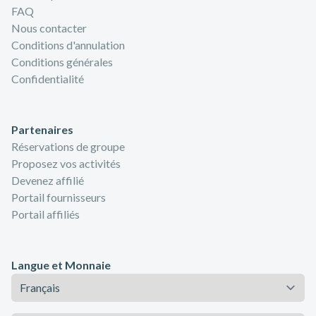
FAQ
Nous contacter
Conditions d'annulation
Conditions générales
Confidentialité
Partenaires
Réservations de groupe
Proposez vos activités
Devenez affilié
Portail fournisseurs
Portail affiliés
Langue et Monnaie
Langue