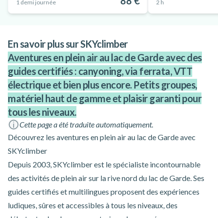
88 €
1 demi journée
2 h
En savoir plus sur SKYclimber
Aventures en plein air au lac de Garde avec des
guides certifiés : canyoning, via ferrata, VTT
électrique et bien plus encore. Petits groupes,
matériel haut de gamme et plaisir garanti pour
tous les niveaux.
Cette page a été traduite automatiquement.
Découvrez les aventures en plein air au lac de Garde avec
SKYclimber
Depuis 2003, SKYclimber est le spécialiste incontournable
des activités de plein air sur la rive nord du lac de Garde. Ses
guides certifiés et multilingues proposent des expériences
ludiques, sûres et accessibles à tous les niveaux, des