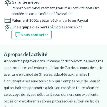
Garantie météo :
Report ou remboursement gratuit si l'activité doit être
annulée en cas de météo défavorable.
Paiement 100% sécurisé :
Par carte ou Paypal
Une équipe d'experts :
À votre service 7/7
Nous contacter
À propos de l'activité
Apprenez à pagayer dans un canoë et découvrez les paysages
spectaculaires qui entourent le lac de Garde au cours de cette
aventure en canoë de 3 heures, adaptée aux familles !
Convenant à presque tous ceux qui n'ont pas peur de l'eau et
qui souhaitent apprendre à faire du canoë en toute sécurité,
ce voyage de niveau débutant vous donnera une excellente
occasion d'explorer les zones pittoresques autour du lac de