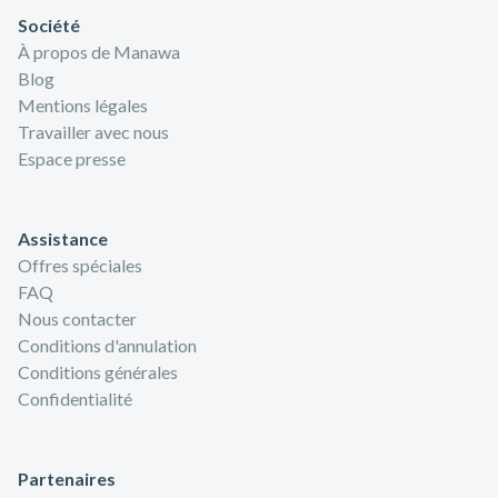
Société
À propos de Manawa
Blog
Mentions légales
Travailler avec nous
Espace presse
Assistance
Offres spéciales
FAQ
Nous contacter
Conditions d'annulation
Conditions générales
Confidentialité
Partenaires